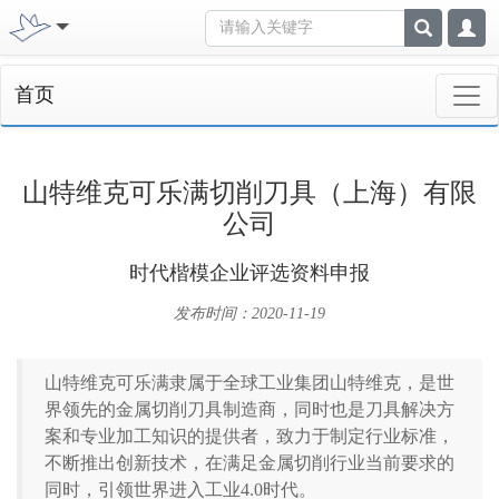
首页
山特维克可乐满切削刀具（上海）有限
公司
时代楷模企业评选资料申报
发布时间：2020-11-19
山特维克可乐满隶属于全球工业集团山特维克，是世
界领先的金属切削刀具制造商，同时也是刀具解决方
案和专业加工知识的提供者，致力于制定行业标准，
不断推出创新技术，在满足金属切削行业当前要求的
同时，引领世界进入工业4.0时代。