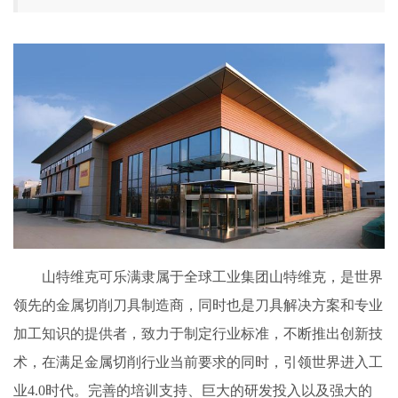
山特维克可乐满隶属于全球工业集团山特维克，是世界
领先的金属切削刀具制造商，同时也是刀具解决方案和专业
加工知识的提供者，致力于制定行业标准，不断推出创新技
术，在满足金属切削行业当前要求的同时，引领世界进入工
业4.0时代。完善的培训支持、巨大的研发投入以及强大的