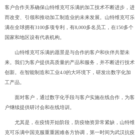
客户合作关系确保山特维克可乐满的加工技术不断进步，进
而改变、引领和推动加工制造业的未来发展。山特维克可乐
满在全球拥有3100多项专利，有8,000多名员工，在150多个
国家和地区设有代表机构。
山特维克可乐满的愿景是与合作的客户和伙伴共塑未
来。我们为客户提供高质量的产品和服务，并不断进行技术
创新。在智能制造和工业4.0的大环境下，研发出数字化加
工产品。
面对客户，通过数字化手段与客户实施在线合作，为客
户继续提供研讨会和在线培训。
尤其是，在疫情开始阶段，防疫物资异常紧缺，山特维
克可乐满中国克服重重困难各方协调，第一时间为武汉抗疫