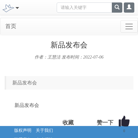
首页
新品发布会
作者：王慧洁
发布时间：2022-07-06
新品发布会
新品发布会
收藏
版权声明
关于我们
0