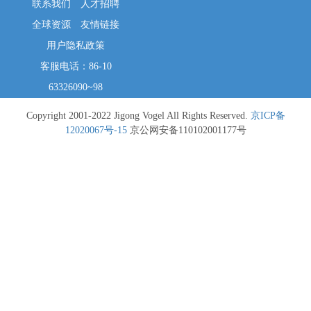
联系我们
人才招聘
全球资源
友情链接
用户隐私政策
客服电话：86-10
63326090~98
Copyright 2001-2022 Jigong Vogel All Rights Reserved.
京ICP备
12020067号-15
京公网安备110102001177号