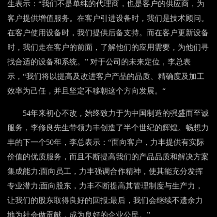
生表示：“我们不是单纯的代理商，也是客户的供应商，为
客户提供增值服务。在客户引进设备时，我们是技术顾问。
在客户使用设备时，我们提供后备支持。而在客户更新设备
时，我们走在客户的前面，了解他们的应用需要，为他们寻
找合适的设备和系统。” 对于公司的未来定位，李总表
示，“我们将以提高及改进客户产品的品质、精确度及加工
效率为己任，并且坚定不移朝这个方向发展。“
54年来初心不改，始终致力于为中国制造的强盛而至诚
服务，李修良先生带领力丰创造了半个世纪的辉煌。畅想力
丰的下一个50年，李总表示：“面向客户，力丰提供有实际
价值的优质服务，而且不断提高我们的产品品质和解决方案
集成能力;面向员工，力丰强调合作精神，使其能充分发挥
专业潜力;面向股东，力丰不断提高其管理制度与生产力，
让我们的股东取得良好的回报;最后，我们会继续不遗余力
地为社会做贡献，成为良好的企业公民。”