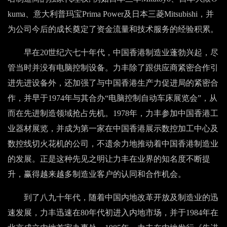
kuma、意大利普玛宝Prima Power及日本三菱Mitsubishi，并
为公司今后的成长奠定了资金流量和技术服务的经验积累。
早在20世纪六七十年代，中国香港制造业蓬勃兴起，尽
管当时并没有电脑控制设备。力丰除了跟供应商紧密合作引
进先进设备外，还加强了与中国香港生产力促进局的紧密合
作，并早于1974年与其合办“电脑控制自动车床展览会”，从
而在先进制造领域抢占先机。1978年，力丰参加中国香港工
业器材展览，并成为第一家在中国香港展示数控加工中心及
数控线切火花机的公司，不遗余力地推动着中国香港制造业
的发展。正是这种先见之明让力丰在业界的知名度不断提
升，赢得越来越多制造业客户的认同和合作机会。
到了八九十年代，随着中国内地改革开放及制造业的迅
速发展，力丰迅速在80年代初进入内地市场，并于1984年在