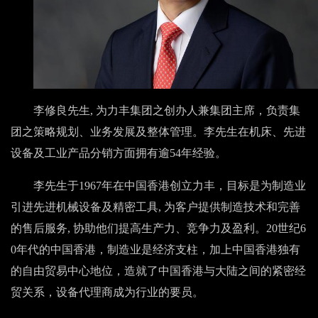
李修良先生, 为力丰集团之创办人兼集团主席，负责集
团之策略规划、业务发展及整体管理。李先生在机床、先进
设备及工业产品分销方面拥有逾54年经验。
李先生于1967年在中国香港创立力丰，目标是为制造业
引进先进机械设备及精密工具, 为客户提供制造技术和完善
的售后服务, 协助他们提高生产力、竞争力及盈利。20世纪6
0年代的中国香港，制造业是经济支柱，加上中国香港独有
的自由贸易中心地位，造就了中国香港与大陆之间的紧密经
贸关系，设备代理商成为行业的要员。