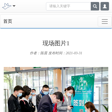
首页
现场图片1
作者：陈晨
发布时间：2021-03-31