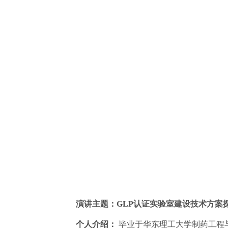
演讲主题：
GLP
认证实验室建设技术方案
个人介绍：
毕业于华东理工大学制药工程