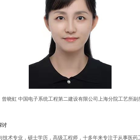
曾晓虹 中国电子系统工程第二建设有限公司上海分院工艺所副
探讨
与技术专业，硕士学历，高级工程师，十多年来专注于从事医药