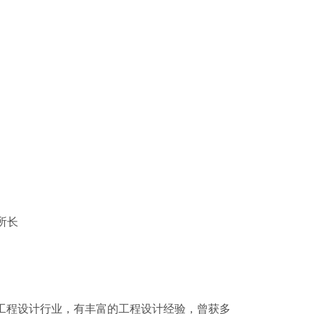
所长
工程设计行业，有丰富的工程设计经验，曾获多