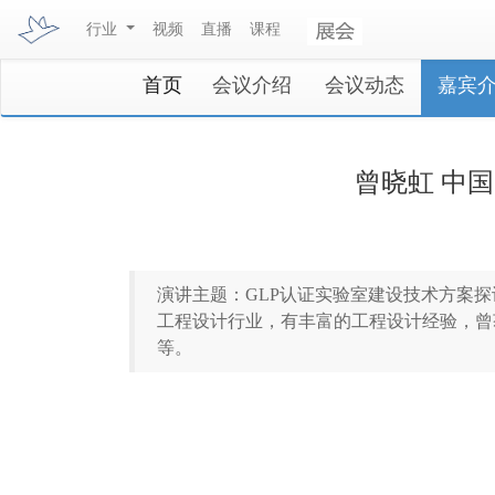
行业
视频
直播
课程
首页
会议介绍
会议动态
嘉宾
曾晓虹 中
演讲主题：GLP认证实验室建设技术方案
工程设计行业，有丰富的工程设计经验，曾
等。