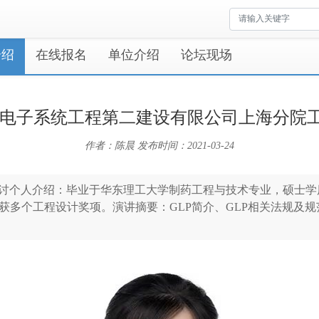
介绍
在线报名
单位介绍
论坛现场
国电子系统工程第二建设有限公司上海分院
作者：陈晨
发布时间：2021-03-24
探讨个人介绍：毕业于华东理工大学制药工程与技术专业，硕士
获多个工程设计奖项。演讲摘要：GLP简介、GLP相关法规及