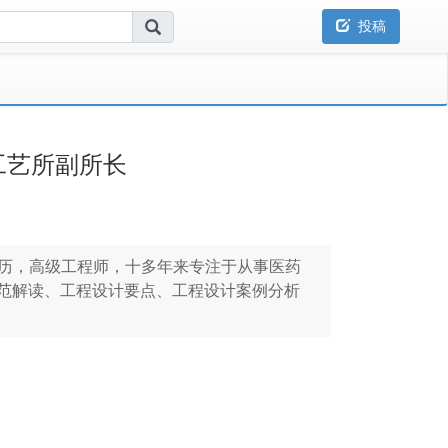
投稿
工艺所副所长
学历，高级工程师，十多年来专注于从事医药
规范解读、工程设计要点、工程设计案例分析