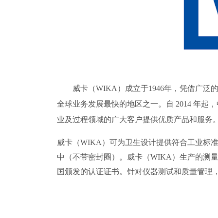
威卡（WIKA）成立于1946年，凭借
全球业务发展最快的地区之一。自 2014 
业及过程领域的广大客户提供优质产品和服务
威卡（WIKA）可为卫生设计提供符合工业标
中（不带密封圈）。威卡（WIKA）生产的测
国颁发的认证证书。针对仪器测试和质量管理