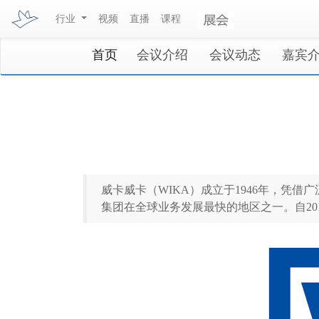
行业
视频
直播
课程
首页
会议介绍
会议动态
嘉宾
威卡威卡（WIKA）成立于1946年，凭
集团在全球业务发展最快的地区之一。自2