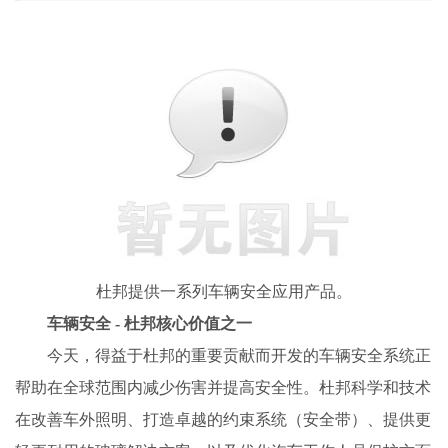
杜邦提供一系列车辆安全应用产品。
车辆安全 - 杜邦核心价值之一
今天，得益于杜邦的重要贡献而开发的车辆安全系统正
帮助在全球范围内减少伤害并提高安全性。杜邦科学和技术
在改善车外照明、打造卓越的约束系统（安全带）、提供更