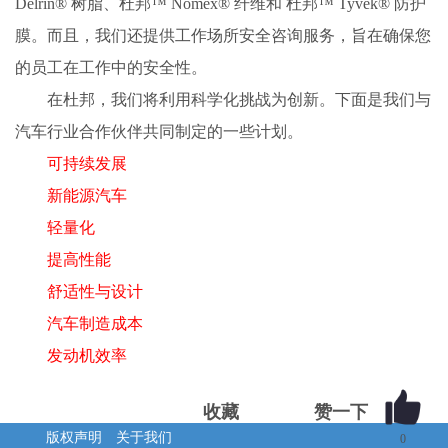
Delrin® 树脂、杜邦™ Nomex® 纤维和 杜邦™ Tyvek® 防护
膜。而且，我们还提供工作场所安全咨询服务，旨在确保您
的员工在工作中的安全性。
在杜邦，我们将利用科学化挑战为创新。下面是我们与
汽车行业合作伙伴共同制定的一些计划。
可持续发展
新能源汽车
轻量化
提高性能
舒适性与设计
汽车制造成本
发动机效率
收藏
版权声明
关于我们
0