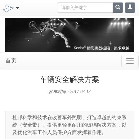
首页
车辆安全解决方案
发布时间：2017-03-13
杜邦科学和技术在改善车外照明、打造卓越的约束系
统（安全带）、提供更轻更耐用的玻璃解决方案，以
及优化汽车工作人员保护方面发挥着作用。